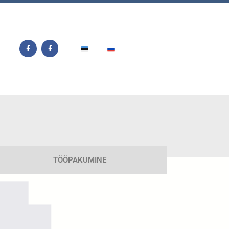
TÖÖPAKUMINE