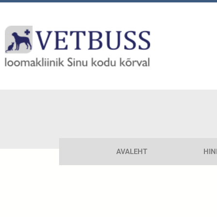
AVALEHT
HIN